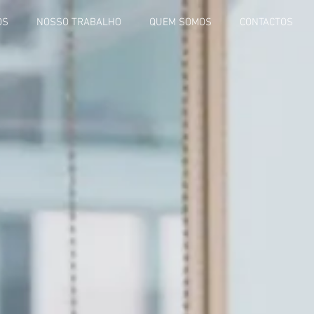
OS
NOSSO TRABALHO
QUEM SOMOS
CONTACTOS