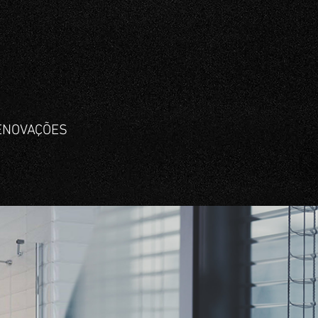
ENOVAÇÕES