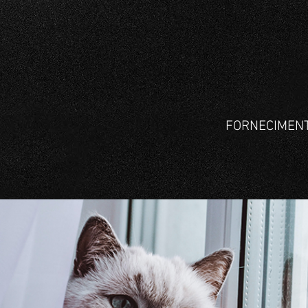
FORNECIMEN