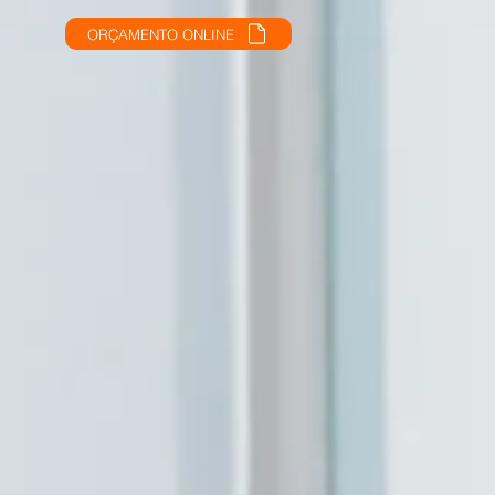
ORÇAMENTO ONLINE