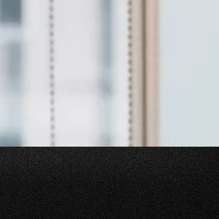
ENOS ENERGIA, MAIS