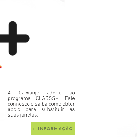
A Caixianjo aderiu ao
programa CLASSS+. Fale
connosco e saiba como obter
apoio para substituir as
suas janelas.
+ INFORMAÇÃO