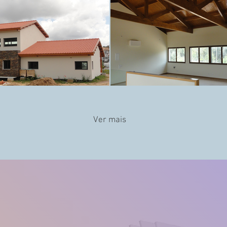
Ver mais