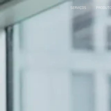
HOME
SERVIÇOS
PRODUT