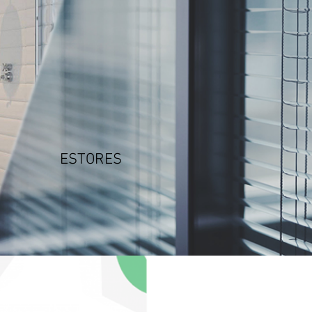
ESTORES