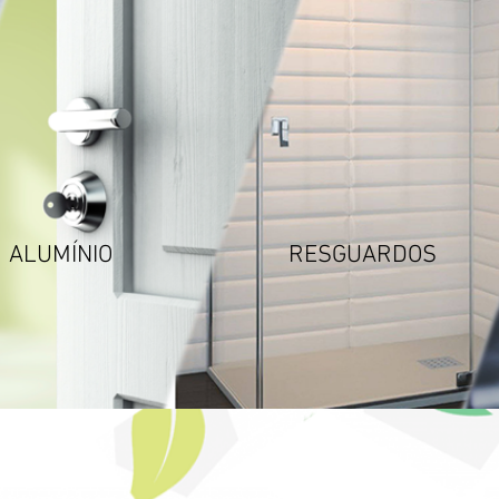
ALUMÍNIO
RESGUARDOS